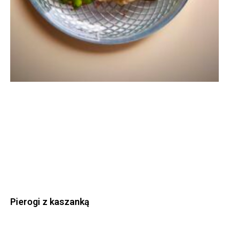
Pierogi z kaszanką