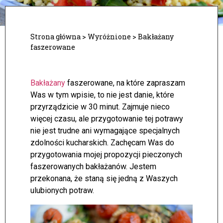
Strona główna
>
Wyróżnione
>
Bakłażany
faszerowane
Bakłażany
faszerowane, na które zapraszam
Was w tym wpisie, to nie jest danie, które
przyrządzicie w 30 minut. Zajmuje nieco
więcej czasu, ale przygotowanie tej potrawy
nie jest trudne ani wymagające specjalnych
zdolności kucharskich. Zachęcam Was do
przygotowania mojej propozycji pieczonych
faszerowanych bakłażanów. Jestem
przekonana, że staną się jedną z Waszych
ulubionych potraw.