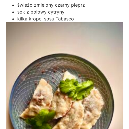
świeżo zmielony czarny pieprz
sok z połowy cytryny
kilka kropel sosu Tabasco