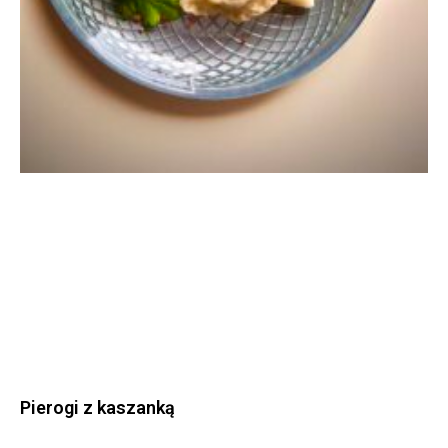
Pierogi z kaszanką