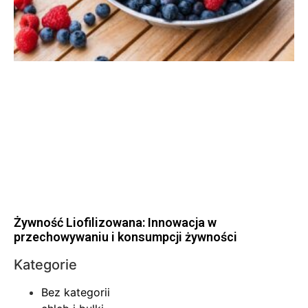
Żywność Liofilizowana: Innowacja w
przechowywaniu i konsumpcji żywności
Kategorie
Bez kategorii