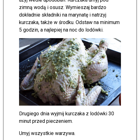
zimną wodą i osusz. Wymieszaj bardzo
dokładnie składniki na marynatę i natrzyj
kurczaka, także w środku. Odstaw na minimum
5 godzin, a najlepiej na noc do lodówki.
Drugiego dnia wyjmij kurczaka z lodówki 30
minut przed pieczeniem.
Umyj wszystkie warzywa.