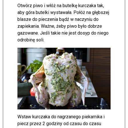
Otwórz piwo i włóż na butelkę kurczaka tak,
aby góra butelki wystawała. Połóż na głębszej
blasze do pieczenia bądź w naczyniu do
zapiekania. Ważne, żeby piwo było dobrze
gazowane. Jeśli takie nie jest dosyp do niego
odrobinę soli.
Wstaw kurczaka do nagrzanego piekarnika i
piecz przez 2 godziny od czasu do czasu