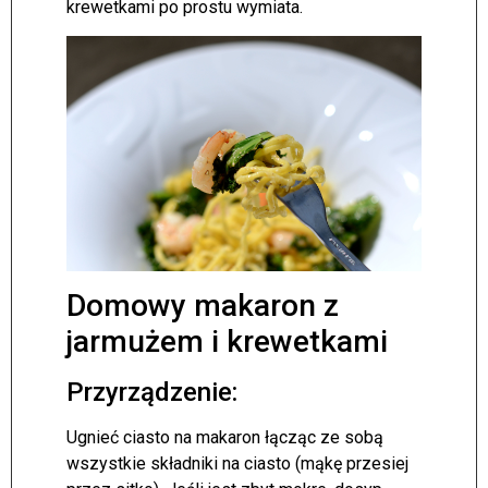
krewetkami po prostu wymiata.
Domowy makaron z
jarmużem i krewetkami
Przyrządzenie:
Ugnieć ciasto na makaron łącząc ze sobą
wszystkie składniki na ciasto (mąkę przesiej