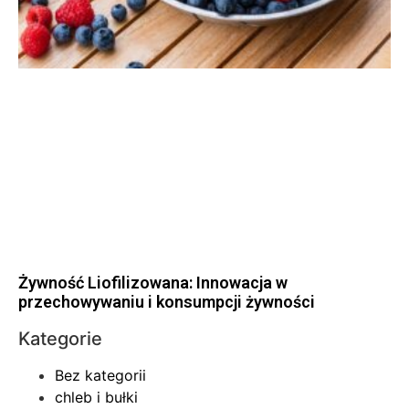
Żywność Liofilizowana: Innowacja w
przechowywaniu i konsumpcji żywności
Kategorie
Bez kategorii
chleb i bułki