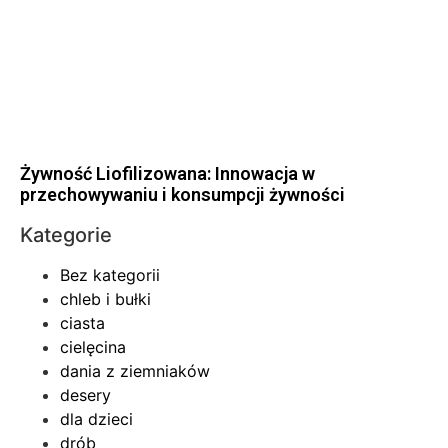
Żywność Liofilizowana: Innowacja w
przechowywaniu i konsumpcji żywności
Kategorie
Bez kategorii
chleb i bułki
ciasta
cielęcina
dania z ziemniaków
desery
dla dzieci
drób