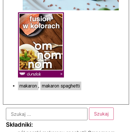
makaron
,
makaron spaghetti