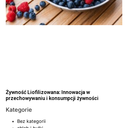
Żywność Liofilizowana: Innowacja w
przechowywaniu i konsumpcji żywności
Kategorie
Bez kategorii