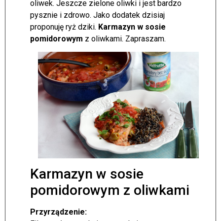
oliwek. Jeszcze zielone oliwki i jest bardzo
pysznie i zdrowo. Jako dodatek dzisiaj
proponuję ryż dziki.
Karmazyn w sosie
pomidorowym
z oliwkami. Zapraszam.
Karmazyn w sosie
pomidorowym z oliwkami
Przyrządzenie: