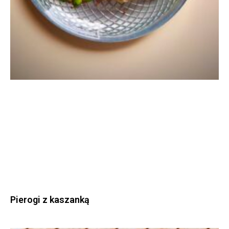
Pierogi z kaszanką