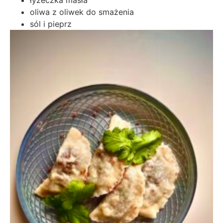
oliwa z oliwek do smażenia
sól i pieprz