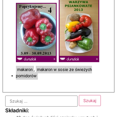
makaron
,
makaron w sosie ze świeżych
pomidorów