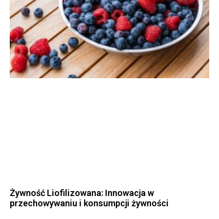
Żywność Liofilizowana: Innowacja w
przechowywaniu i konsumpcji żywności