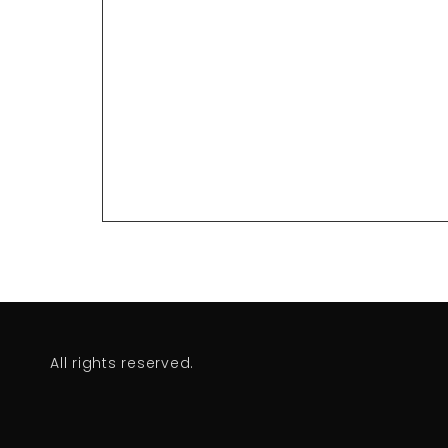
All rights reserved.