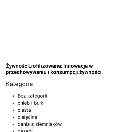
Żywność Liofilizowana: Innowacja w
przechowywaniu i konsumpcji żywności
Kategorie
Bez kategorii
chleb i bułki
ciasta
cielęcina
dania z ziemniaków
desery