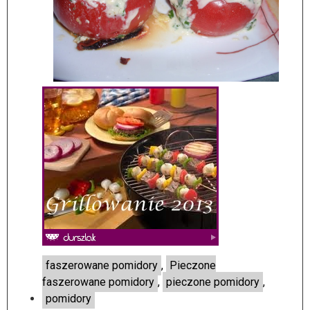
faszerowane pomidory
,
Pieczone
faszerowane pomidory
,
pieczone pomidory
,
pomidory