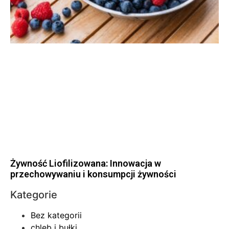
Żywność Liofilizowana: Innowacja w
przechowywaniu i konsumpcji żywności
Kategorie
Bez kategorii
chleb i bułki