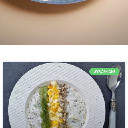
WYRÓŻNIONE