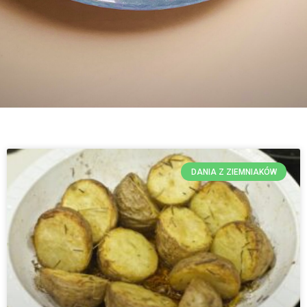
DANIA Z ZIEMNIAKÓW