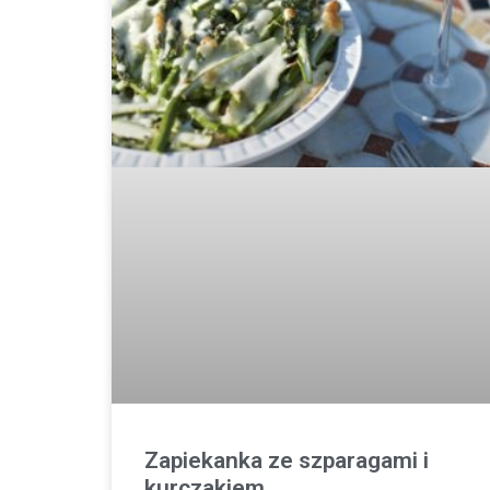
Zapiekanka ze szparagami i
kurczakiem