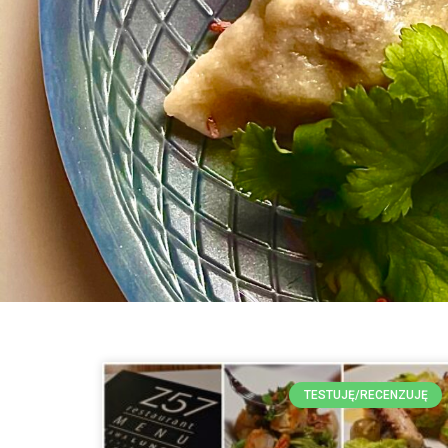
TESTUJĘ/RECENZUJĘ