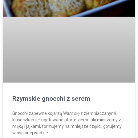
Rzymskie gnocchi z serem
Gnocchi zapewne kojarzą Wam się z ziemniaczanymi
kluseczkami – ugotowane utarte ziemniaki mieszamy z
mąką i jajkami, formujemy na mniejsze części, gotujemy
w osolonej wodzie