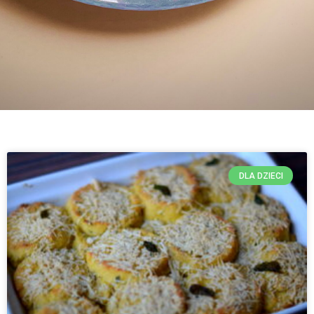
DLA DZIECI