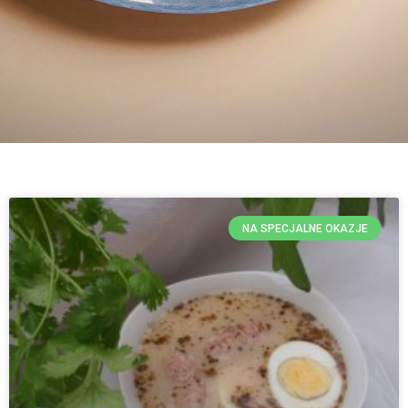
NA SPECJALNE OKAZJE