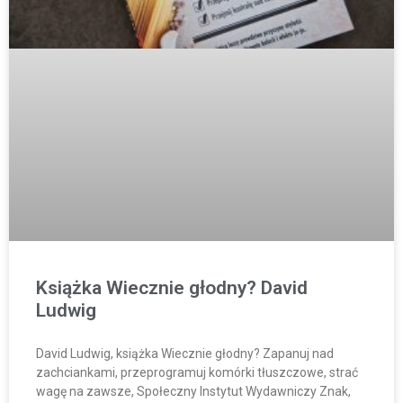
Książka Wiecznie głodny? David
Ludwig
David Ludwig, książka Wiecznie głodny? Zapanuj nad
zachciankami, przeprogramuj komórki tłuszczowe, strać
wagę na zawsze, Społeczny Instytut Wydawniczy Znak,