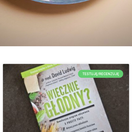
TESTUJĘ/RECENZUJĘ