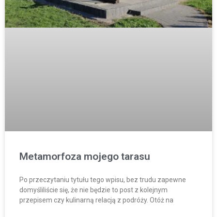
Metamorfoza mojego tarasu
Po przeczytaniu tytułu tego wpisu, bez trudu zapewne
domyśliliście się, że nie będzie to post z kolejnym
przepisem czy kulinarną relacją z podróży. Otóż na