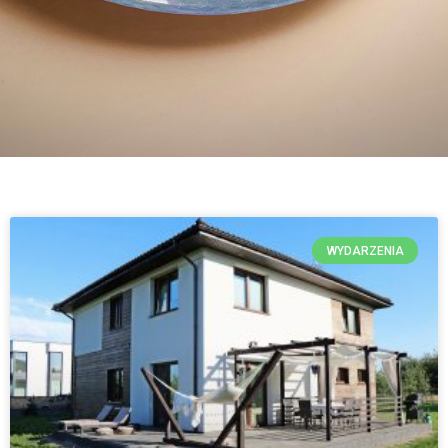
WYDARZENIA