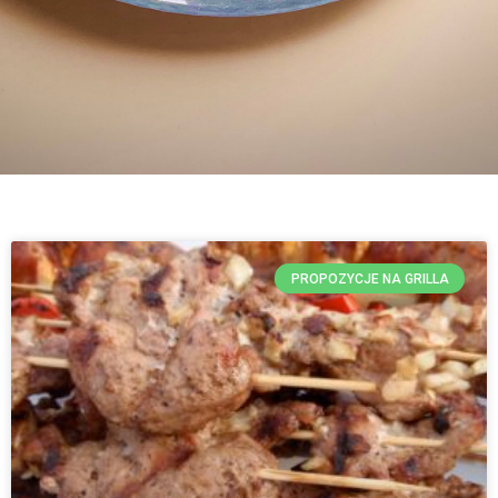
PROPOZYCJE NA GRILLA