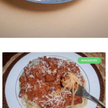
MAKARONY