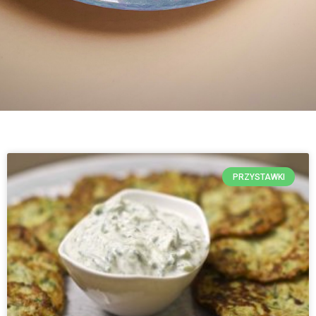
PRZYSTAWKI