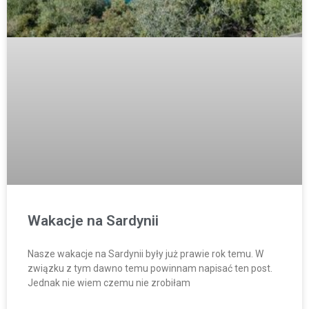
Wakacje na Sardynii
Nasze wakacje na Sardynii były już prawie rok temu. W
związku z tym dawno temu powinnam napisać ten post.
Jednak nie wiem czemu nie zrobiłam