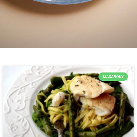
MAKARONY