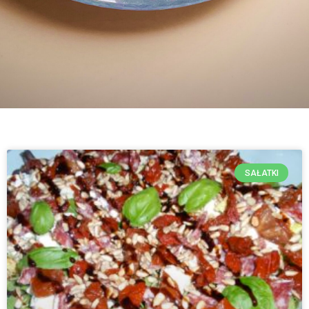
SAŁATKI