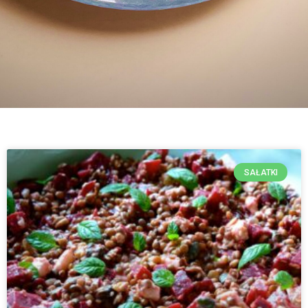
SAŁATKI