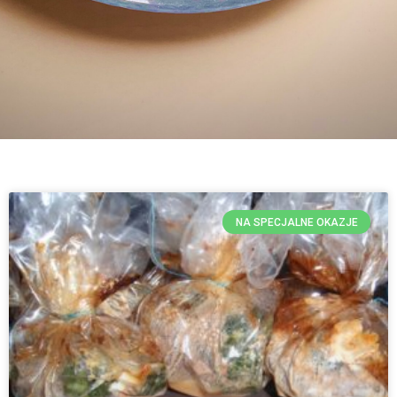
NA SPECJALNE OKAZJE