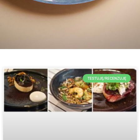
TESTUJĘ/RECENZUJĘ