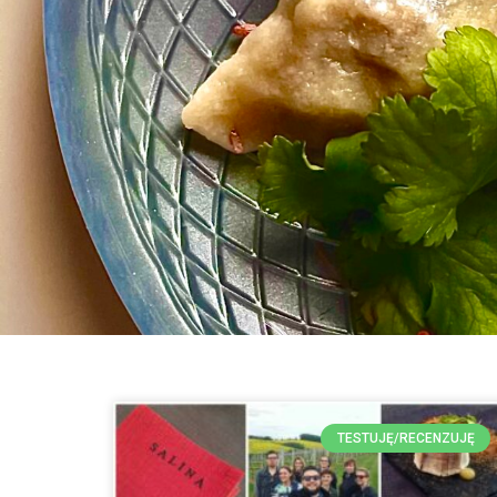
TESTUJĘ/RECENZUJĘ