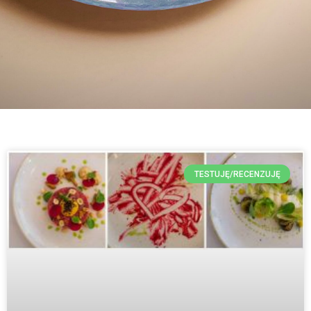
TESTUJĘ/RECENZUJĘ