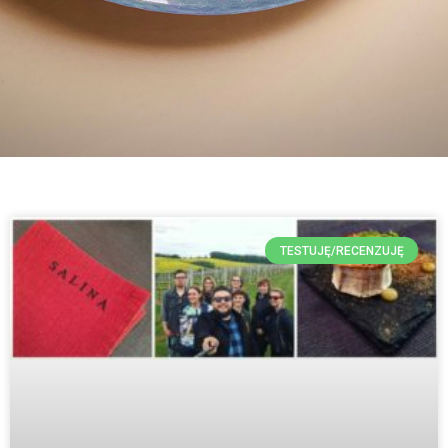
TESTUJĘ/RECENZUJĘ