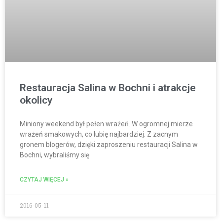
Restauracja Salina w Bochni i atrakcje
okolicy
Miniony weekend był pełen wrażeń. W ogromnej mierze
wrażeń smakowych, co lubię najbardziej. Z zacnym
gronem blogerów, dzięki zaproszeniu restauracji Salina w
Bochni, wybraliśmy się
CZYTAJ WIĘCEJ »
2016-05-11