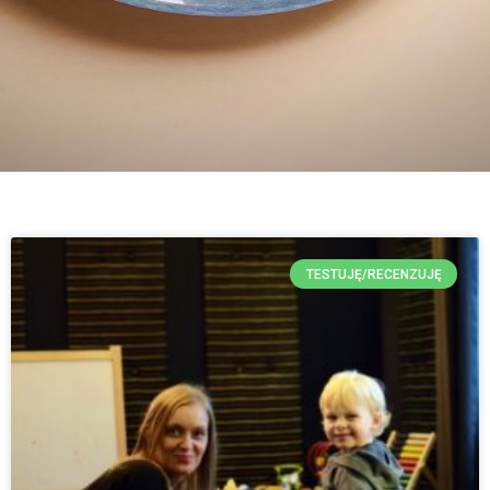
TESTUJĘ/RECENZUJĘ