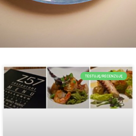
TESTUJĘ/RECENZUJĘ