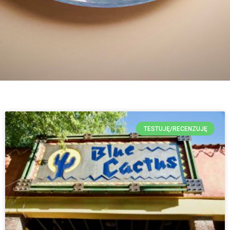
TESTUJĘ/RECENZUJĘ