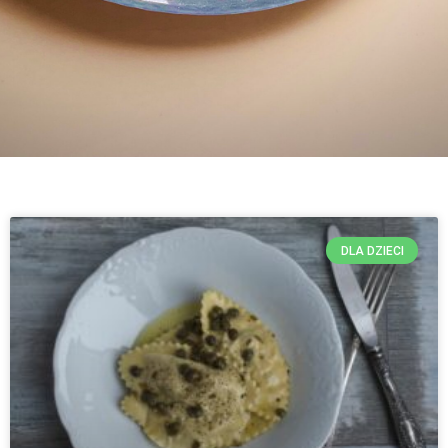
DLA DZIECI