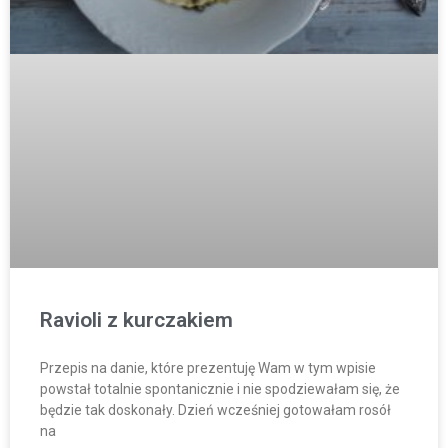
Ravioli z kurczakiem
Przepis na danie, które prezentuję Wam w tym wpisie
powstał totalnie spontanicznie i nie spodziewałam się, że
będzie tak doskonały. Dzień wcześniej gotowałam rosół
na