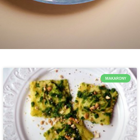
MAKARONY