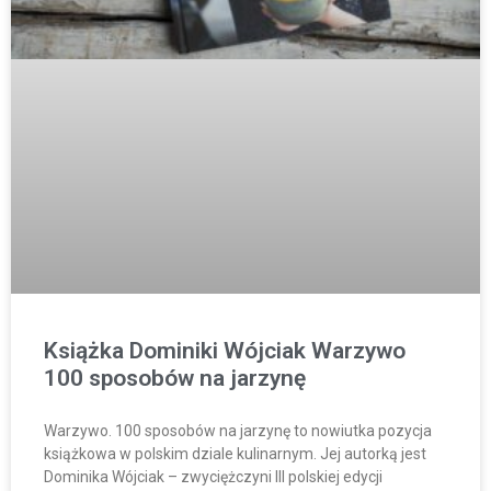
Książka Dominiki Wójciak Warzywo
100 sposobów na jarzynę
Warzywo. 100 sposobów na jarzynę to nowiutka pozycja
książkowa w polskim dziale kulinarnym. Jej autorką jest
Dominika Wójciak – zwyciężczyni III polskiej edycji