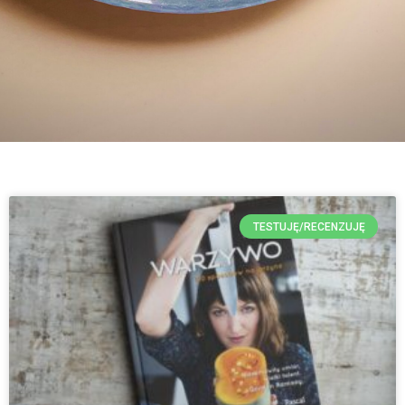
TESTUJĘ/RECENZUJĘ