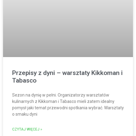
Przepisy z dyni – warsztaty Kikkoman i
Tabasco
Sezon na dynię w pełni. Organizatorzy warsztatów
kulinarnych z Kikkoman i Tabasco mieli zatem idealny
pomysł jaki temat przewodni spotkania wybrać. Warsztaty
o smaku dyni
CZYTAJ WIĘCEJ »