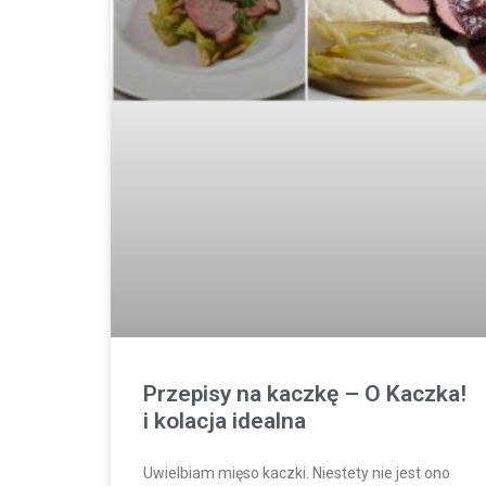
Przepisy na kaczkę – O Kaczka!
i kolacja idealna
Uwielbiam mięso kaczki. Niestety nie jest ono