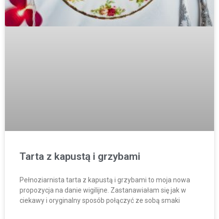
Tarta z kapustą i grzybami
Pełnoziarnista tarta z kapustą i grzybami to moja nowa
propozycja na danie wigilijne. Zastanawiałam się jak w
ciekawy i oryginalny sposób połączyć ze sobą smaki