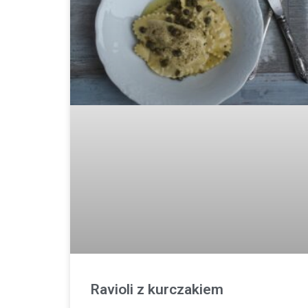
Ravioli z kurczakiem