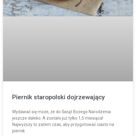
Piernik staropolski dojrzewający
Wydawać się może, że do Świąt Bożego Narodzenia
jeszcze daleko. A zostało już tylko 1,5 miesiąca!
Najwyższy to zatem czas, aby przygotować ciasto na
piernik