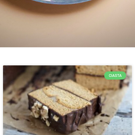
CIASTA