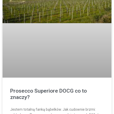
Prosecco Superiore DOCG co to
znaczy?
Jestem totalną fanką bąbelków. Jak cudownie brzmi: