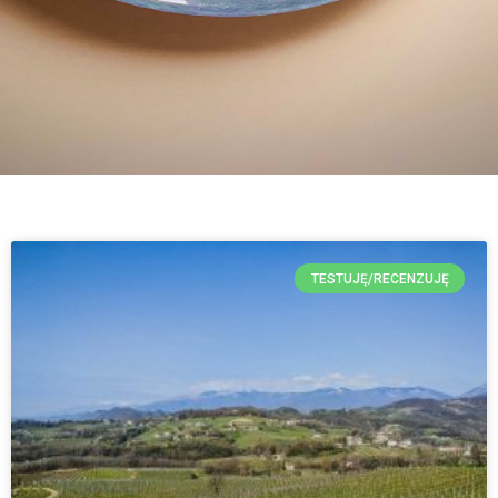
TESTUJĘ/RECENZUJĘ