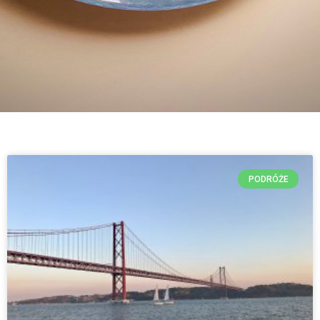
PODRÓŻE