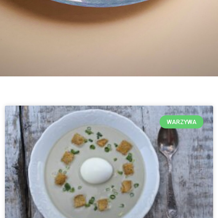
WARZYWA