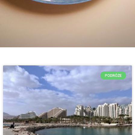
PODRÓŻE