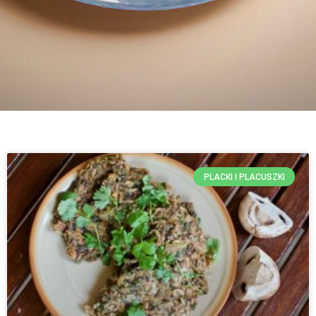
PLACKI I PLACUSZKI