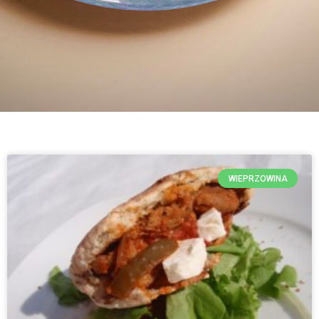
WIEPRZOWINA