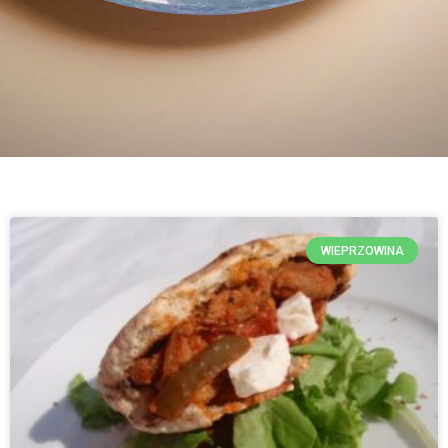
WIEPRZOWINA